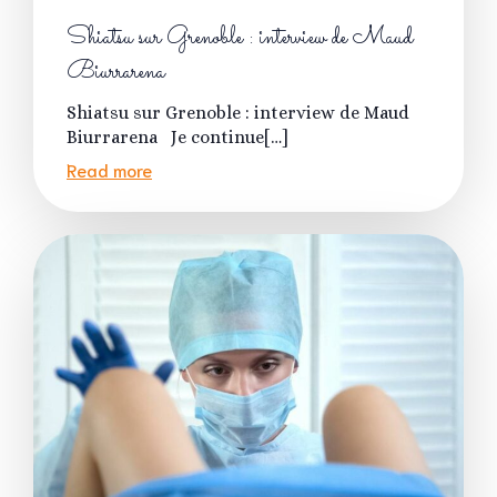
Shiatsu sur Grenoble : interview de Maud
Biurrarena
Shiatsu sur Grenoble : interview de Maud
Biurrarena Je continue[…]
Read more