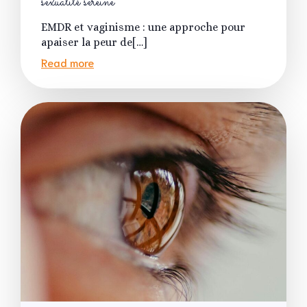
sexualité sereine
EMDR et vaginisme : une approche pour
apaiser la peur de[…]
Read more