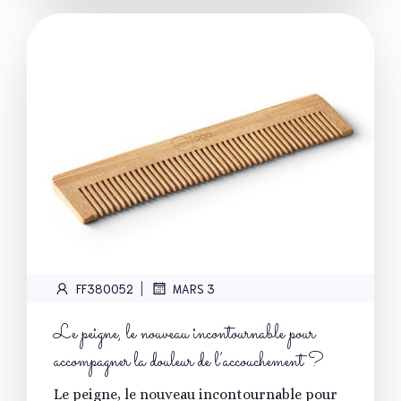
|
FF380052
MARS 3
Le peigne, le nouveau incontournable pour
accompagner la douleur de l’accouchement ?
Le peigne, le nouveau incontournable pour