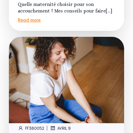
Quelle maternité choisir pour son
accouchement ? Mes conseils pour faire[…]
Read more
|
FF380052
AVRIL 9