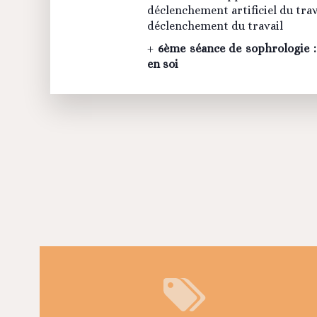
déclenchement artificiel du trav
déclenchement du travail
+
6ème séance de sophrologie :
en soi