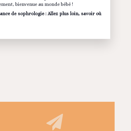
ement, bienvenue au monde bébé !
ance de sophrologie : Allez plus loin, savoir où