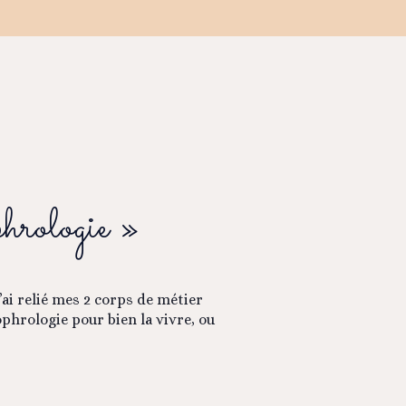
hrologie »
ai relié mes 2 corps de métier
phrologie pour bien la vivre, ou