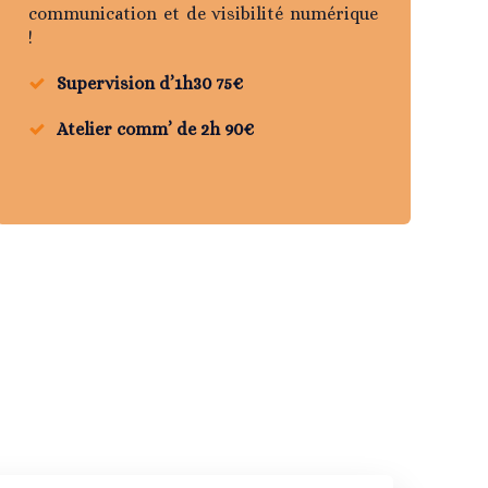
communication et de visibilité numérique
!
Supervision d’1h30 75€
Atelier comm’ de 2h 90€