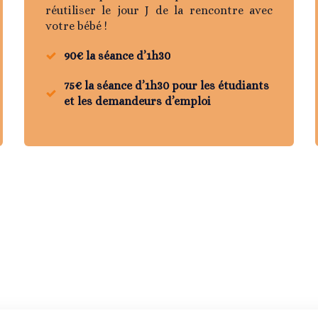
réutiliser le jour J de la rencontre avec
votre bébé !
90€ la séance d’1h30
75€ la séance d’1h30 pour les étudiants
et les demandeurs d’emploi