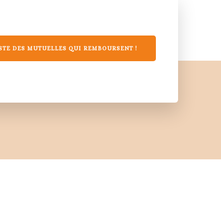
STE DES MUTUELLES QUI REMBOURSENT !