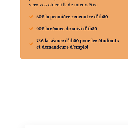
vers vos objectifs de mieux-être.
60€ la première rencontre d’1h30
90€ la séance de suivi d’1h30
75€ la séance d’1h30 pour les étudiants
et demandeurs d’emploi