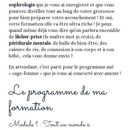
sophrologie
que je vous ai enregistré et que vous
pourrez distiller tout au long de votre grossesse
pour bien préparer votre accouchement ! Et oui,
cette formation elle va être ultra riche ! Je peux
quand même déjà vous dire qu’on parlera ensemble
de
lâcher-prise
(le maître mot je crois), de
péridurale mentale
, de bulle de bien-être, des
valeurs de vie, de connexion à son corps et à son
bébé… cela vous donne envie ?
En attendant, c’est parti pour le programme axé
« sage-femme » que je vous ai concocté avec amour !
Le programme de ma
formation
Module 1 : Tout un monde à