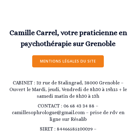
Camille Carrel, votre praticienne en
psychothérapie sur Grenoble
MENTIONS LÉGALES DU SITE
CABINET : 32 rue de Stalingrad, 38000 Grenoble –
Ouvert le Mardi, jeudi, Vendredi de 8h30 à 19h15 + le
samedi matin de 8h30 à 13h
CONTACT : 06 68 43 34 88 –
camillesophrologue@gmail.com – prise de rdv en
ligne sur Résalib
SIRET : 84466585100029 –