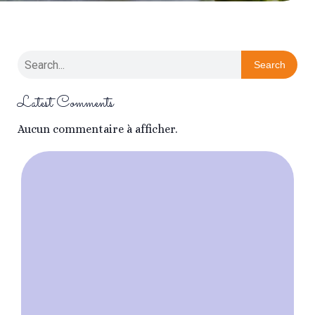
Search
Latest Comments
Aucun commentaire à afficher.