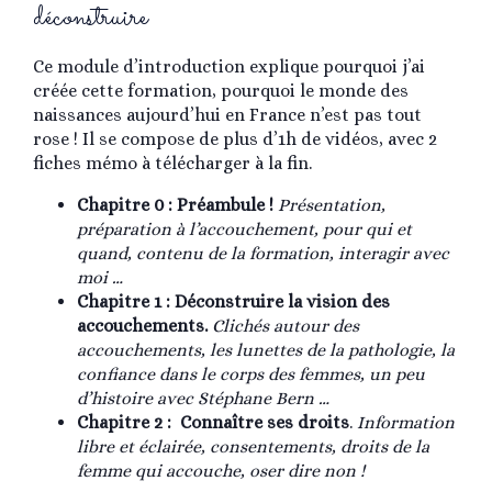
déconstruire
Ce module d’introduction explique pourquoi j’ai
créée cette formation, pourquoi le monde des
naissances aujourd’hui en France n’est pas tout
rose ! Il se compose de plus d’1h de vidéos, avec 2
fiches mémo à télécharger à la fin.
Chapitre 0 : Préambule !
Présentation,
préparation à l’accouchement, pour qui et
quand, contenu de la formation, interagir avec
moi …
Chapitre 1 : Déconstruire la vision des
accouchements.
Clichés autour des
accouchements, les lunettes de la pathologie, la
confiance dans le corps des femmes, un peu
d’histoire avec Stéphane Bern …
Chapitre 2 : Connaître ses droits
.
Information
libre et éclairée, consentements, droits de la
femme qui accouche, oser dire non !