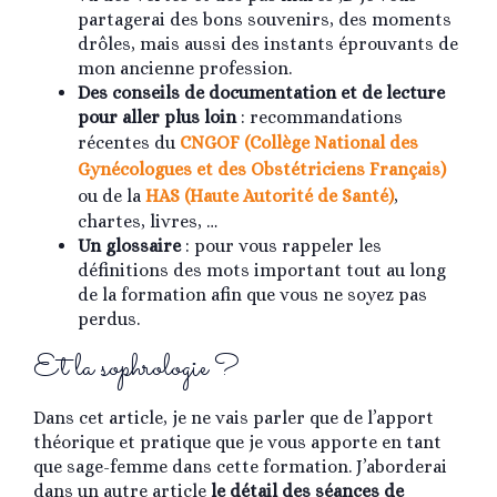
partagerai des bons souvenirs, des moments
drôles, mais aussi des instants éprouvants de
mon ancienne profession.
Des conseils de documentation et de lecture
pour aller plus loin
: recommandations
récentes du
CNGOF (Collège National des
Gynécologues et des Obstétriciens Français)
ou de la
HAS (Haute Autorité de Santé)
,
chartes, livres, …
Un glossaire
: pour vous rappeler les
définitions des mots important tout au long
de la formation afin que vous ne soyez pas
perdus.
Et la sophrologie ?
Dans cet article, je ne vais parler que de l’apport
théorique et pratique que je vous apporte en tant
que sage-femme dans cette formation. J’aborderai
dans un autre article
le détail des séances de