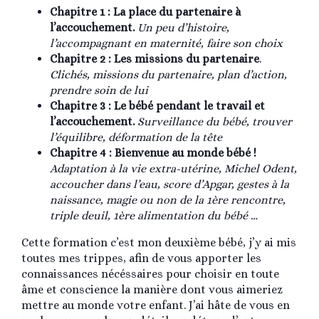
Chapitre 1 : La place du partenaire à
l’accouchement.
Un peu d’histoire,
l’accompagnant en maternité, faire son choix
Chapitre 2 : Les missions du partenaire
.
Clichés, missions du partenaire, plan d’action,
prendre soin de lui
Chapitre 3 : Le bébé pendant le travail et
l’accouchement.
Surveillance du bébé, trouver
l’équilibre, déformation de la tête
Chapitre 4 : Bienvenue au monde bébé !
Adaptation à la vie extra-utérine, Michel Odent,
accoucher dans l’eau, score d’Apgar, gestes à la
naissance, magie ou non de la 1ère rencontre,
triple deuil, 1ère alimentation du bébé …
Cette formation c’est mon deuxième bébé, j’y ai mis
toutes mes trippes, afin de vous apporter les
connaissances nécéssaires pour choisir en toute
âme et conscience la manière dont vous aimeriez
mettre au monde votre enfant. J’ai hâte de vous en