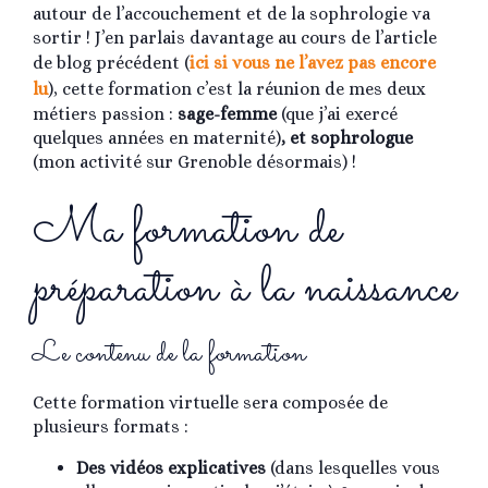
autour de l’accouchement et de la sophrologie va
sortir ! J’en parlais davantage au cours de l’article
de blog précédent (
ici si vous ne l’avez pas encore
lu
), cette formation c’est la réunion de mes deux
métiers passion :
sage-femme
(que j’ai exercé
quelques années en maternité)
, et sophrologue
(mon activité sur Grenoble désormais) !
Ma formation de
préparation à la naissance
Le contenu de la formation
Cette formation virtuelle sera composée de
plusieurs formats :
Des vidéos explicatives
(dans lesquelles vous