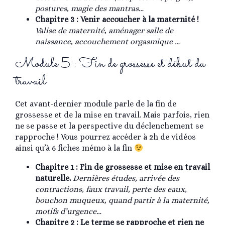
postures, magie des mantras…
Chapitre 3 : Venir accoucher à la maternité !
Valise de maternité, aménager salle de
naissance, accouchement orgasmique …
Module 5 : Fin de grossesse et début du
travail
Cet avant-dernier module parle de la fin de
grossesse et de la mise en travail. Mais parfois, rien
ne se passe et la perspective du déclenchement se
rapproche ! Vous pourrez accéder à 2h de vidéos
ainsi qu’à 6 fiches mémo à la fin
Chapitre 1 : Fin de grossesse et mise en travail
naturelle.
Dernières études, arrivée des
contractions, faux travail, perte des eaux,
bouchon muqueux, quand partir à la maternité,
motifs d’urgence…
Chapitre 2 : Le terme se rapproche et rien ne