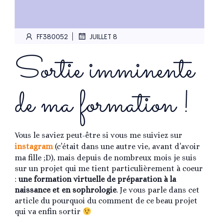
|
FF380052
JUILLET 8
Sortie imminente
de ma formation !
Vous le saviez peut-être si vous me suiviez sur
instagram
(c’était dans une autre vie, avant d’avoir
ma fille ;D), mais depuis de nombreux mois je suis
sur un projet qui me tient particulièrement à coeur
:
une formation virtuelle de préparation à la
naissance et en sophrologie
. Je vous parle dans cet
article du pourquoi du comment de ce beau projet
qui va enfin sortir