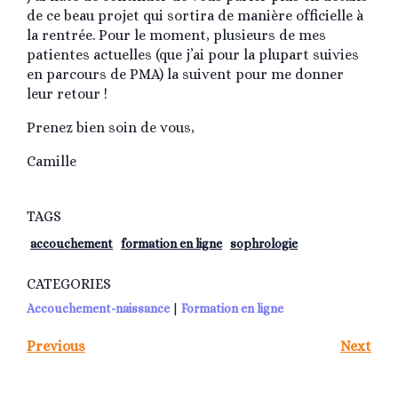
de ce beau projet qui sortira de manière officielle à
la rentrée. Pour le moment, plusieurs de mes
patientes actuelles (que j’ai pour la plupart suivies
en parcours de PMA) la suivent pour me donner
leur retour !
Prenez bien soin de vous,
Camille
TAGS
accouchement
formation en ligne
sophrologie
CATEGORIES
Accouchement-naissance
|
Formation en ligne
Previous
Next