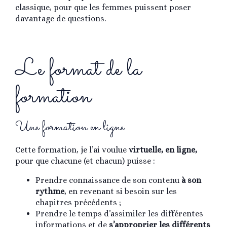
classique, pour que les femmes puissent poser
davantage de questions.
Le format de la
formation
Une formation en ligne
Cette formation, je l’ai voulue
virtuelle, en ligne,
pour que chacune (et chacun) puisse :
Prendre connaissance de son contenu
à son
rythme
, en revenant si besoin sur les
chapitres précédents ;
Prendre le temps d’assimiler les différentes
informations et de
s’approprier les différents