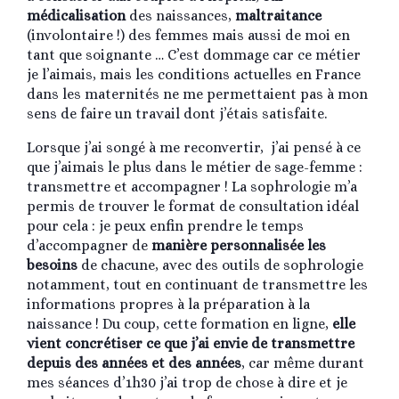
médicalisation
des naissances,
maltraitance
(involontaire !) des femmes mais aussi de moi en
tant que soignante … C’est dommage car ce métier
je l’aimais, mais les conditions actuelles en France
dans les maternités ne me permettaient pas à mon
sens de faire un travail dont j’étais satisfaite.
Lorsque j’ai songé à me reconvertir, j’ai pensé à ce
que j’aimais le plus dans le métier de sage-femme :
transmettre et accompagner ! La sophrologie m’a
permis de trouver le format de consultation idéal
pour cela : je peux enfin prendre le temps
d’accompagner de
manière personnalisée les
besoins
de chacune, avec des outils de sophrologie
notamment, tout en continuant de transmettre les
informations propres à la préparation à la
naissance ! Du coup, cette formation en ligne,
elle
vient concrétiser ce que j’ai envie de transmettre
depuis des années et des années
, car même durant
mes séances d’1h30 j’ai trop de chose à dire et je