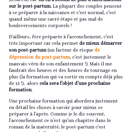
sur le post-partum
. La plupart des couples pensent
à se préparer à la naissance et c’est normal, c’est
quand même une sacré étape et pas mal de
bouleversements corporels !
D’ailleurs, être préparée à l’accouchement, c’est
très important car cela permet
de mieux démarrer
son post-partum
(un facteur de risque
de
dépression du post-partum
, c’est justement le
mauvais vécu de son enfantement !). Mais il me
faudrait des heures et des heures de tournage en
plus (la formation qui va sortir en compte déjà plus
de 12 !), alors
cela sera l’objet d’une prochaine
formation
.
Une prochaine formation qui abordera justement
en détail les choses à savoir pour mieux se
préparer à l’après. Comme je le dis souvent,
l’accouchement ce n’est qu’un chapitre dans le
roman de la maternité, le post-partum c’est