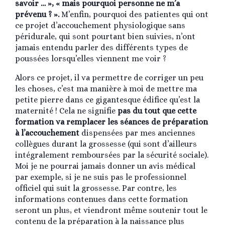
savoir … », « mais pourquoi personne ne m’a
prévenu ? ».
M’enfin, pourquoi des patientes qui ont
ce projet d’accouchement physiologique sans
péridurale, qui sont pourtant bien suivies, n’ont
jamais entendu parler des différents types de
poussées lorsqu’elles viennent me voir ?
Alors ce projet, il va permettre de corriger un peu
les choses, c’est ma manière à moi de mettre ma
petite pierre dans ce gigantesque édifice qu’est la
maternité ! Cela ne signifie
pas du tout que cette
formation va remplacer les séances de préparation
à l’accouchement
dispensées par mes anciennes
collègues durant la grossesse (qui sont d’ailleurs
intégralement remboursées par la sécurité sociale).
Moi je ne pourrai jamais donner un avis médical
par exemple, si je ne suis pas le professionnel
officiel qui suit la grossesse. Par contre, les
informations contenues dans cette formation
seront un plus, et viendront même soutenir tout le
contenu de la préparation à la naissance plus