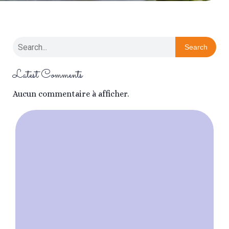
Search
Latest Comments
Aucun commentaire à afficher.