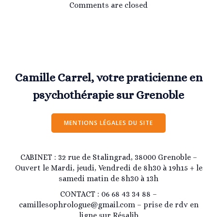
Comments are closed
Camille Carrel, votre praticienne en
psychothérapie sur Grenoble
MENTIONS LÉGALES DU SITE
CABINET : 32 rue de Stalingrad, 38000 Grenoble –
Ouvert le Mardi, jeudi, Vendredi de 8h30 à 19h15 + le
samedi matin de 8h30 à 13h
CONTACT : 06 68 43 34 88 –
camillesophrologue@gmail.com – prise de rdv en
ligne sur Résalib