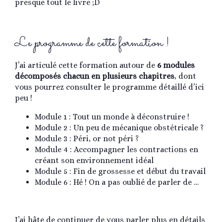
presque tout le livre ;D
Le programme de cette formation !
J’ai articulé cette formation autour de
6 modules
décomposés chacun en plusieurs chapitres
, dont
vous pourrez consulter le programme détaillé d’ici
peu !
Module 1 : Tout un monde à déconstruire !
Module 2 : Un peu de mécanique obstétricale ?
Module 3 : Péri, or not péri ?
Module 4 : Accompagner les contractions en
créant son environnement idéal
Module 5 : Fin de grossesse et début du travail
Module 6 : Hé ! On a pas oublié de parler de …
J’ai hâte de continuer de vous parler plus en détails