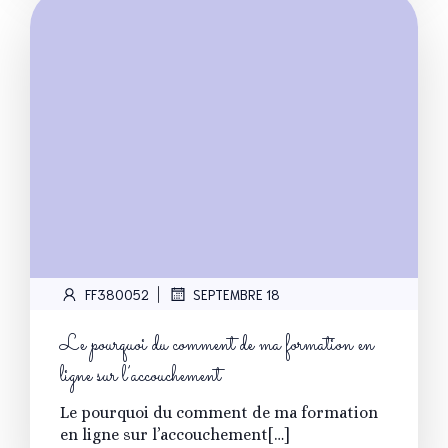
|
FF380052
SEPTEMBRE 18
Le pourquoi du comment de ma formation en
ligne sur l’accouchement
Le pourquoi du comment de ma formation
en ligne sur l’accouchement[…]