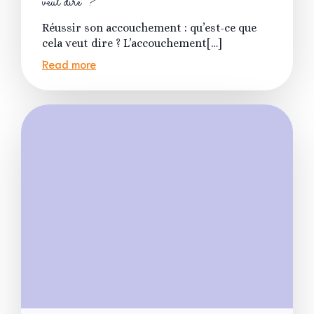
veut dire ?
Réussir son accouchement : qu’est-ce que
cela veut dire ? L’accouchement[…]
Read more