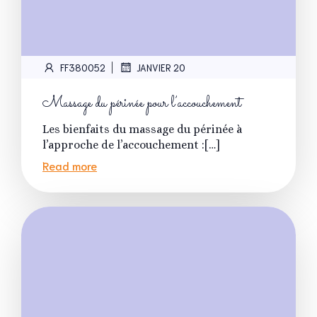
|
FF380052
JANVIER 20
Massage du périnée pour l’accouchement
Les bienfaits du massage du périnée à
l’approche de l’accouchement :[…]
Read more