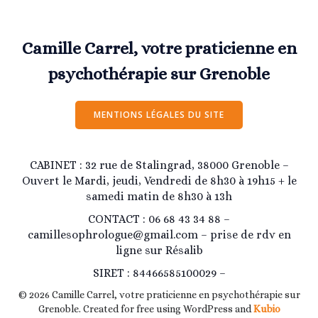
Camille Carrel, votre praticienne en
psychothérapie sur Grenoble
MENTIONS LÉGALES DU SITE
CABINET : 32 rue de Stalingrad, 38000 Grenoble –
Ouvert le Mardi, jeudi, Vendredi de 8h30 à 19h15 + le
samedi matin de 8h30 à 13h
CONTACT : 06 68 43 34 88 –
camillesophrologue@gmail.com – prise de rdv en
ligne sur Résalib
SIRET : 84466585100029 –
© 2026 Camille Carrel, votre praticienne en psychothérapie sur
Grenoble. Created for free using WordPress and
Kubio