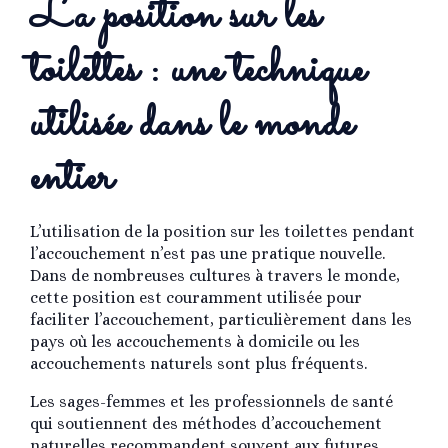
La position sur les
toilettes : une technique
utilisée dans le monde
entier
L’utilisation de la position sur les toilettes pendant
l’accouchement n’est pas une pratique nouvelle.
Dans de nombreuses cultures à travers le monde,
cette position est couramment utilisée pour
faciliter l’accouchement, particulièrement dans les
pays où les accouchements à domicile ou les
accouchements naturels sont plus fréquents.
Les sages-femmes et les professionnels de santé
qui soutiennent des méthodes d’accouchement
naturelles recommandent souvent aux futures