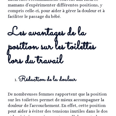
mamans d’expérimenter différentes positions, y
compris celle-ci, pour aider à gérer la douleur et à
faciliter le passage du bébé.
Les avantages de la
position sur les toilettes
lors du travail
Réduction de la douleur
De nombreuses femmes rapportent que la position
sur les toilettes permet de mieux accompagner la
douleur de l’accouchement. En effet, cette position
peut aider à éviter des tensions inutiles dans le dos