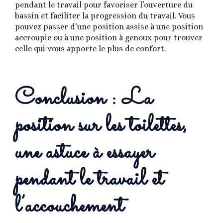
pendant le travail pour favoriser l’ouverture du
bassin et faciliter la progression du travail. Vous
pouvez passer d’une position assise à une position
accroupie ou à une position à genoux pour trouver
celle qui vous apporte le plus de confort.
Conclusion : La
position sur les toilettes,
une astuce à essayer
pendant le travail et
l’accouchement