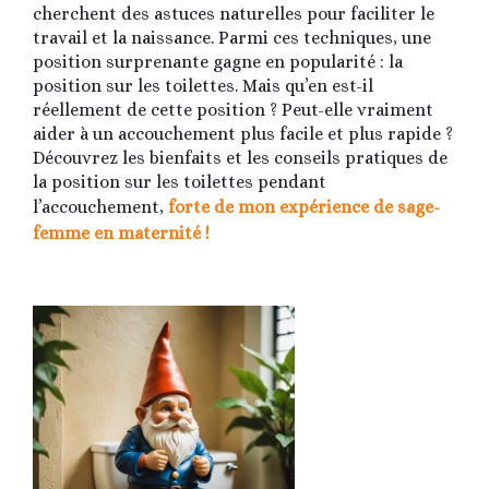
cherchent des astuces naturelles pour faciliter le
travail et la naissance. Parmi ces techniques, une
position surprenante gagne en popularité : la
position sur les toilettes. Mais qu’en est-il
réellement de cette position ? Peut-elle vraiment
aider à un accouchement plus facile et plus rapide ?
Découvrez les bienfaits et les conseils pratiques de
la position sur les toilettes pendant
l’accouchement,
forte de mon expérience de sage-
femme en maternité !