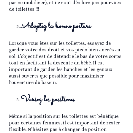
pas se mobiliser), et ne sont dès lors pas pourvues
de toilettes !!!
Adoptez la bonne posture
Lorsque vous êtes sur les toilettes, essayez de
garder votre dos droit et vos pieds bien ancrés au
sol. L’objectif est de détendre le bas de votre corps
tout en facilitant la descente du bébé. Il est
important de garder les hanches et les genoux
aussi ouverts que possible pour maximiser
l’ouverture du bassin.
Variez les positions
Même si la position sur les toilettes est bénéfique
pour certaines femmes, il est important de rester
flexible. N’hésitez pas à changer de position