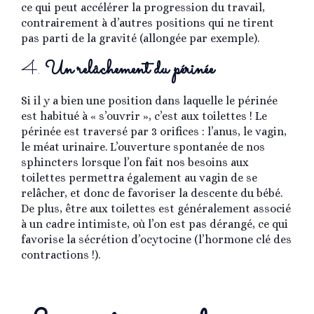
ce qui peut accélérer la progression du travail,
contrairement à d’autres positions qui ne tirent
pas parti de la gravité (allongée par exemple).
4.
Un relâchement du périnée
Si il y a bien une position dans laquelle le périnée
est habitué à « s’ouvrir », c’est aux toilettes ! Le
périnée est traversé par 3 orifices : l’anus, le vagin,
le méat urinaire. L’ouverture spontanée de nos
sphincters lorsque l’on fait nos besoins aux
toilettes permettra également au vagin de se
relâcher, et donc de favoriser la descente du bébé.
De plus, être aux toilettes est généralement associé
à un cadre intimiste, où l’on est pas dérangé, ce qui
favorise la sécrétion d’ocytocine (l’hormone clé des
contractions !).