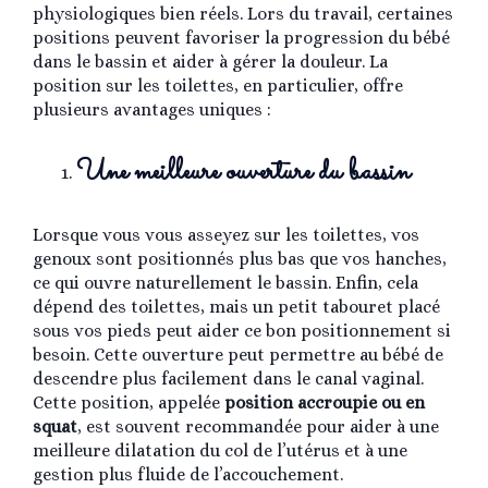
physiologiques bien réels. Lors du travail, certaines
positions peuvent favoriser la progression du bébé
dans le bassin et aider à gérer la douleur. La
position sur les toilettes, en particulier, offre
plusieurs avantages uniques :
Une meilleure ouverture du bassin
Lorsque vous vous asseyez sur les toilettes, vos
genoux sont positionnés plus bas que vos hanches,
ce qui ouvre naturellement le bassin. Enfin, cela
dépend des toilettes, mais un petit tabouret placé
sous vos pieds peut aider ce bon positionnement si
besoin. Cette ouverture peut permettre au bébé de
descendre plus facilement dans le canal vaginal.
Cette position, appelée
position accroupie ou en
squat
, est souvent recommandée pour aider à une
meilleure dilatation du col de l’utérus et à une
gestion plus fluide de l’accouchement.