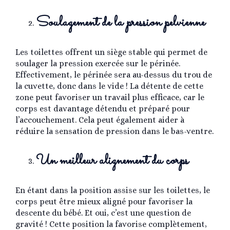
Soulagement de la pression pelvienne
Les toilettes offrent un siège stable qui permet de
soulager la pression exercée sur le périnée.
Effectivement, le périnée sera au-dessus du trou de
la cuvette, donc dans le vide ! La détente de cette
zone peut favoriser un travail plus efficace, car le
corps est davantage détendu et préparé pour
l’accouchement. Cela peut également aider à
réduire la sensation de pression dans le bas-ventre.
Un meilleur alignement du corps
En étant dans la position assise sur les toilettes, le
corps peut être mieux aligné pour favoriser la
descente du bébé. Et oui, c’est une question de
gravité ! Cette position la favorise complètement,