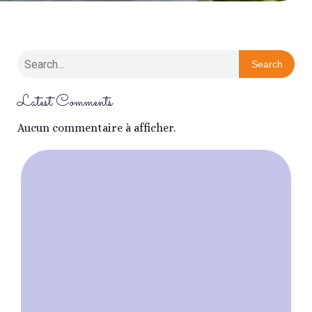
Search
Latest Comments
Aucun commentaire à afficher.