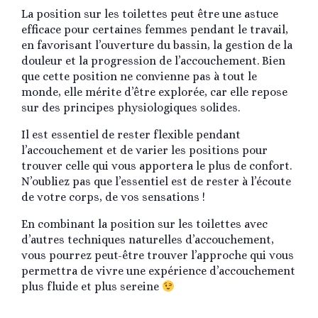
La position sur les toilettes peut être une astuce
efficace pour certaines femmes pendant le travail,
en favorisant l’ouverture du bassin, la gestion de la
douleur et la progression de l’accouchement. Bien
que cette position ne convienne pas à tout le
monde, elle mérite d’être explorée, car elle repose
sur des principes physiologiques solides.
Il est essentiel de rester flexible pendant
l’accouchement et de varier les positions pour
trouver celle qui vous apportera le plus de confort.
N’oubliez pas que l’essentiel est de rester à l’écoute
de votre corps, de vos sensations !
En combinant la position sur les toilettes avec
d’autres techniques naturelles d’accouchement,
vous pourrez peut-être trouver l’approche qui vous
permettra de vivre une expérience d’accouchement
plus fluide et plus sereine