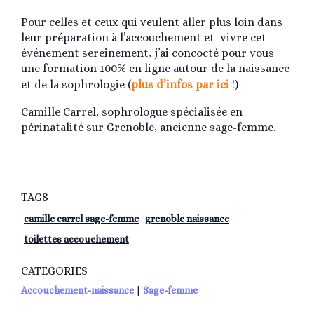
Pour celles et ceux qui veulent aller plus loin dans
leur préparation à l’accouchement et vivre cet
événement sereinement, j’ai concocté pour vous
une formation 100% en ligne autour de la naissance
et de la sophrologie (
plus d’infos par ici
!)
Camille Carrel, sophrologue spécialisée en
périnatalité sur Grenoble, ancienne sage-femme.
TAGS
camille carrel sage-femme
grenoble naissance
toilettes accouchement
CATEGORIES
Accouchement-naissance
|
Sage-femme