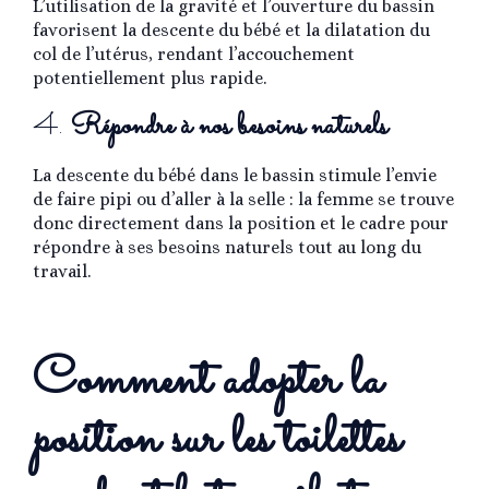
L’utilisation de la gravité et l’ouverture du bassin
favorisent la descente du bébé et la dilatation du
col de l’utérus, rendant l’accouchement
potentiellement plus rapide.
4.
Répondre à nos besoins naturels
La descente du bébé dans le bassin stimule l’envie
de faire pipi ou d’aller à la selle : la femme se trouve
donc directement dans la position et le cadre pour
répondre à ses besoins naturels tout au long du
travail.
Comment adopter la
position sur les toilettes