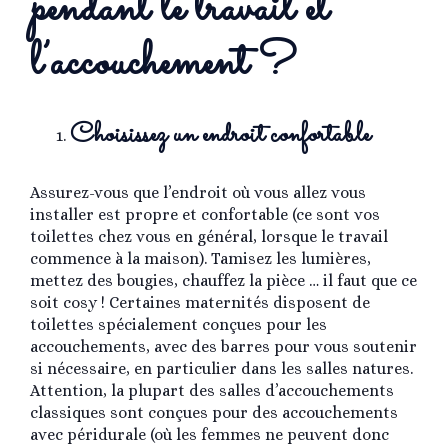
pendant le travail et
l’accouchement ?
Choisissez un endroit confortable
Assurez-vous que l’endroit où vous allez vous
installer est propre et confortable (ce sont vos
toilettes chez vous en général, lorsque le travail
commence à la maison). Tamisez les lumières,
mettez des bougies, chauffez la pièce … il faut que ce
soit cosy ! Certaines maternités disposent de
toilettes spécialement conçues pour les
accouchements, avec des barres pour vous soutenir
si nécessaire, en particulier dans les salles natures.
Attention, la plupart des salles d’accouchements
classiques sont conçues pour des accouchements
avec péridurale (où les femmes ne peuvent donc