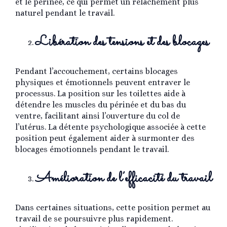
et le périnée, ce qui permet un relâchement plus
naturel pendant le travail.
Libération des tensions et des blocages
Pendant l’accouchement, certains blocages
physiques et émotionnels peuvent entraver le
processus. La position sur les toilettes aide à
détendre les muscles du périnée et du bas du
ventre, facilitant ainsi l’ouverture du col de
l’utérus. La détente psychologique associée à cette
position peut également aider à surmonter des
blocages émotionnels pendant le travail.
Amélioration de l’efficacité du travail
Dans certaines situations, cette position permet au
travail de se poursuivre plus rapidement.