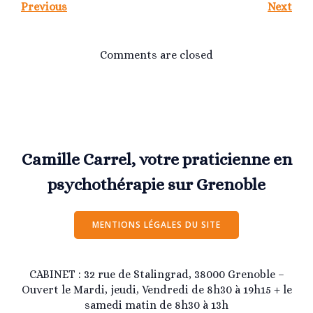
Previous
Next
Comments are closed
Camille Carrel, votre praticienne en
psychothérapie sur Grenoble
MENTIONS LÉGALES DU SITE
CABINET : 32 rue de Stalingrad, 38000 Grenoble –
Ouvert le Mardi, jeudi, Vendredi de 8h30 à 19h15 + le
samedi matin de 8h30 à 13h