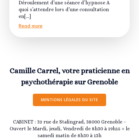
Déroulement d’une séance d’hypnose A
quoi s’attendre lors d’une consultation
en[…]
Read more
Camille Carrel, votre praticienne en
psychothérapie sur Grenoble
MENTIONS LÉGALES DU SITE
CABINET : 32 rue de Stalingrad, 38000 Grenoble –
Ouvert le Mardi, jeudi, Vendredi de 8h30 à 19h15 + le
samedi matin de 8h30 à 13h