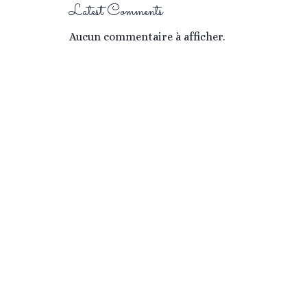
Latest Comments
Aucun commentaire à afficher.