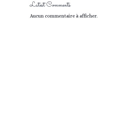
Latest Comments
Aucun commentaire à afficher.