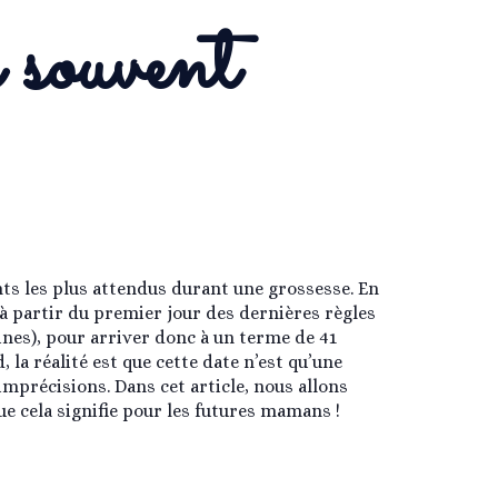
e souvent
ts les plus attendus durant une grossesse. En
à partir du premier jour des dernières règles
ines), pour arriver donc à un terme de 41
la réalité est que cette date n’est qu’une
mprécisions. Dans cet article, nous allons
ue cela signifie pour les futures mamans !