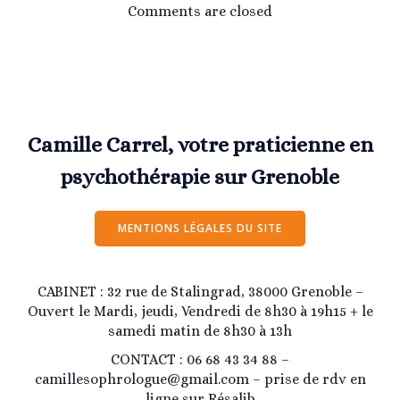
Comments are closed
Camille Carrel, votre praticienne en
psychothérapie sur Grenoble
MENTIONS LÉGALES DU SITE
CABINET : 32 rue de Stalingrad, 38000 Grenoble –
Ouvert le Mardi, jeudi, Vendredi de 8h30 à 19h15 + le
samedi matin de 8h30 à 13h
CONTACT : 06 68 43 34 88 –
camillesophrologue@gmail.com – prise de rdv en
ligne sur Résalib