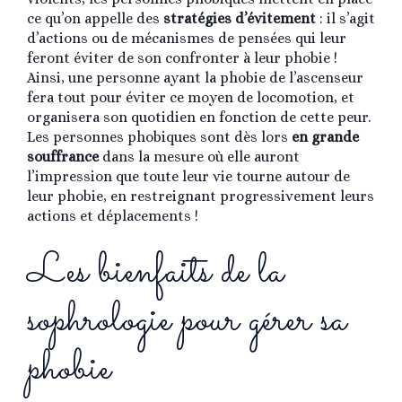
ce qu’on appelle des
stratégies d’évitement
: il s’agit
d’actions ou de mécanismes de pensées qui leur
feront éviter de son confronter à leur phobie !
Ainsi, une personne ayant la phobie de l’ascenseur
fera tout pour éviter ce moyen de locomotion, et
organisera son quotidien en fonction de cette peur.
Les personnes phobiques sont dès lors
en grande
souffrance
dans la mesure où elle auront
l’impression que toute leur vie tourne autour de
leur phobie, en restreignant progressivement leurs
actions et déplacements !
Les bienfaits de la
sophrologie pour gérer sa
phobie