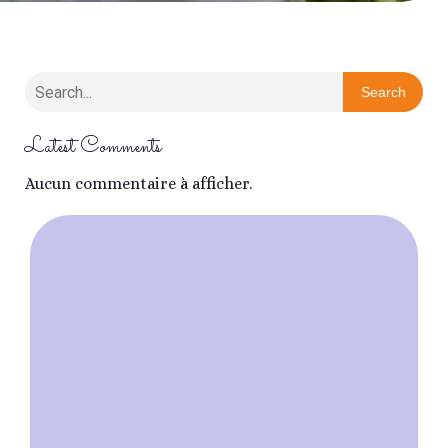
Search
Latest Comments
Aucun commentaire à afficher.