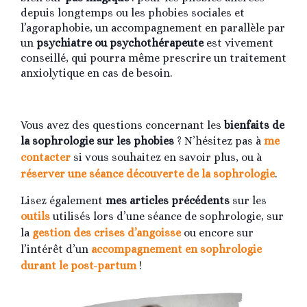
depuis longtemps ou les phobies sociales et
l’agoraphobie, un accompagnement en parallèle par
un
psychiatre ou psychothérapeute
est vivement
conseillé, qui pourra même prescrire un traitement
anxiolytique en cas de besoin.
Vous avez des questions concernant les
bienfaits de
la sophrologie sur les phobies
? N’hésitez pas à
me
contacter
si vous souhaitez en savoir plus, ou à
réserver une séance découverte de la sophrologie
.
Lisez également
mes articles précédents
sur les
outils
utilisés lors d’une séance de sophrologie, sur
la
gestion des crises d’angoisse
ou encore sur
l’intérêt d’un
accompagnement en sophrologie
durant le post-partum
!