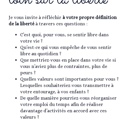
Je vous invite à réfléchir
à votre propre définition
de la liberté
à travers ces questions :
C’est quoi, pour vous, se sentir libre dans
votre vie ?
Qu’est-ce qui vous empêche de vous sentir
libre au quotidien ?
Que mettriez-vous en place dans votre vie si
vous n’aviez plus de contraintes, plus de
peurs ?
Quelles valeurs sont importantes pour vous ?
Lesquelles souhaiteriez-vous transmettre à
votre entourage, à vos enfants ?
De quelle manière pourriez-vous réorganiser
votre emploi du temps afin de réaliser
davantage d’activités en accord avec ces
valeurs ?