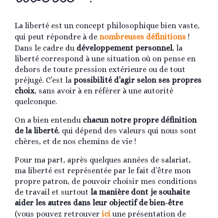
La liberté est un concept philosophique bien vaste,
qui peut répondre à de
nombreuses définitions
!
Dans le cadre du
développement personnel
, la
liberté correspond à une situation où on pense en
dehors de toute pression extérieure ou de tout
préjugé. C’est la
possibilité d’agir selon ses propres
choix
, sans avoir à en référer à une autorité
quelconque.
On a bien entendu
chacun notre propre définition
de la liberté
, qui dépend des valeurs qui nous sont
chères, et de nos chemins de vie !
Pour ma part, après quelques années de salariat,
ma liberté est représentée par le fait d’être mon
propre patron, de pouvoir choisir mes conditions
de travail et surtout
la manière dont je souhaite
aider les autres dans leur objectif de bien-être
(vous pouvez retrouver
ici
une présentation de