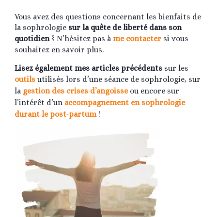
Vous avez des questions concernant les bienfaits de
la sophrologie
sur la quête de liberté dans son
quotidien
? N’hésitez pas à
me contacter
si vous
souhaitez en savoir plus.
Lisez également mes articles précédents
sur les
outils
utilisés lors d’une séance de sophrologie, sur
la
gestion des crises d’angoisse
ou encore sur
l’intérêt d’un
accompagnement en sophrologie
durant le post-partum
!