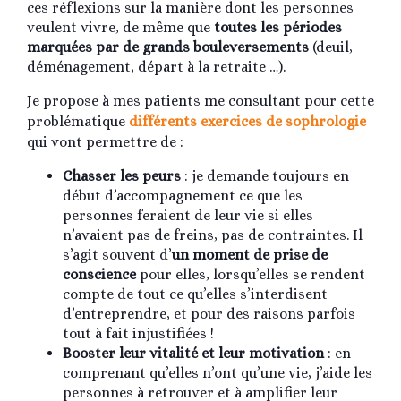
ces réflexions sur la manière dont les personnes
veulent vivre, de même que
toutes les périodes
marquées par de grands bouleversements
(deuil,
déménagement, départ à la retraite …).
Je propose à mes patients me consultant pour cette
problématique
différents exercices de sophrologie
qui vont permettre de :
Chasser les peurs
: je demande toujours en
début d’accompagnement ce que les
personnes feraient de leur vie si elles
n’avaient pas de freins, pas de contraintes. Il
s’agit souvent d’
un moment de prise de
conscience
pour elles, lorsqu’elles se rendent
compte de tout ce qu’elles s’interdisent
d’entreprendre, et pour des raisons parfois
tout à fait injustifiées !
Booster leur vitalité et leur motivation
: en
comprenant qu’elles n’ont qu’une vie, j’aide les
personnes à retrouver et à amplifier leur