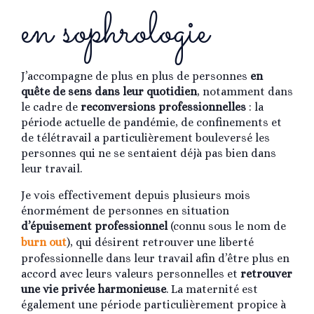
en sophrologie
J’accompagne de plus en plus de personnes
en
quête de sens dans leur quotidien
, notamment dans
le cadre de
reconversions professionnelles
: la
période actuelle de pandémie, de confinements et
de télétravail a particulièrement bouleversé les
personnes qui ne se sentaient déjà pas bien dans
leur travail.
Je vois effectivement depuis plusieurs mois
énormément de personnes en situation
d’épuisement professionnel
(connu sous le nom de
burn out
), qui désirent retrouver une liberté
professionnelle dans leur travail afin d’être plus en
accord avec leurs valeurs personnelles et
retrouver
une vie privée harmonieuse
. La maternité est
également une période particulièrement propice à