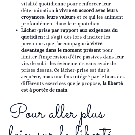
vitalité quotidienne pour renforcer leur
détermination
à vivre en accord avec leurs
croyances, leurs valeurs
et ce qui les animent
profondément dans leur quotidien.
Lâcher-prise par rapport aux exigences du
quotidien
: il s’agit dès lors d’inciter les
personnes que j’accompagne à
vivre
davantage dans le moment présent
pour
limiter l’impression d’être passives dans leur
vie, de subir les événements sans avoir de
prises dessus. Ce lâcher-prise est dur à
acquérir, mais une fois intégré par le biais des
différents exercices que je propose,
la liberté
est à portée de main
!
Pour aller plus
loin sur la liberté