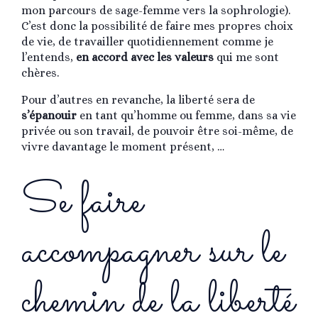
mon parcours de sage-femme vers la sophrologie).
C’est donc la possibilité de faire mes propres choix
de vie, de travailler quotidiennement comme je
l’entends,
en accord avec les valeurs
qui me sont
chères.
Pour d’autres en revanche, la liberté sera de
s’épanouir
en tant qu’homme ou femme, dans sa vie
privée ou son travail, de pouvoir être soi-même, de
vivre davantage le moment présent, …
Se faire
accompagner sur le
chemin de la liberté