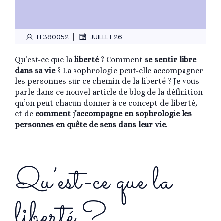
|
FF380052
JUILLET 26
Qu’est-ce que la
liberté
? Comment
se sentir libre
dans sa vie
? La sophrologie peut-elle accompagner
les personnes sur ce chemin de la liberté ? Je vous
parle dans ce nouvel article de blog de la définition
qu’on peut chacun donner à ce concept de liberté,
et de
comment j’accompagne en sophrologie les
personnes en quête de sens dans leur vie
.
Qu’est-ce que la
liberté ?