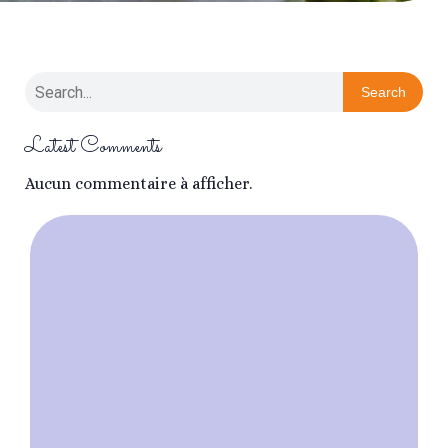
Search
Latest Comments
Aucun commentaire à afficher.