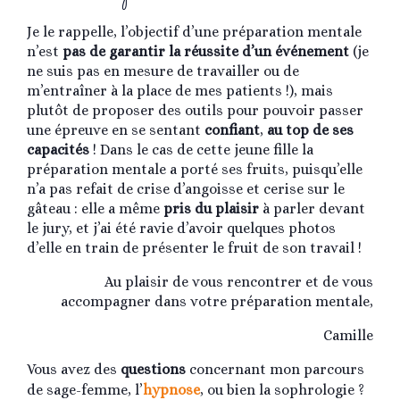
Je le rappelle, l’objectif d’une préparation mentale
n’est
pas de garantir la réussite d’un événement
(je
ne suis pas en mesure de travailler ou de
m’entraîner à la place de mes patients !), mais
plutôt de proposer des outils pour pouvoir passer
une épreuve en se sentant
confiant
,
au top de ses
capacités
! Dans le cas de cette jeune fille la
préparation mentale a porté ses fruits, puisqu’elle
n’a pas refait de crise d’angoisse et cerise sur le
gâteau : elle a même
pris du plaisir
à parler devant
le jury, et j’ai été ravie d’avoir quelques photos
d’elle en train de présenter le fruit de son travail !
Au plaisir de vous rencontrer et de vous
accompagner dans votre préparation mentale,
Camille
Vous avez des
questions
concernant mon parcours
de sage-femme, l’
hypnose
, ou bien la sophrologie ?