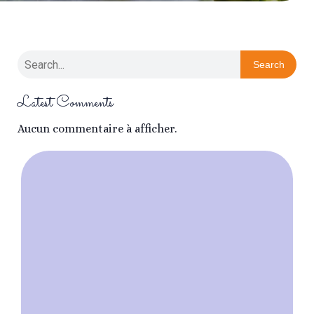
Search
Latest Comments
Aucun commentaire à afficher.