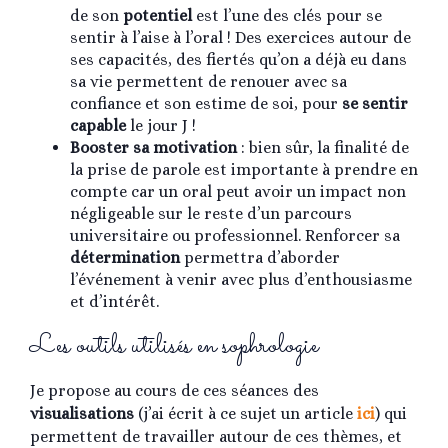
de son
potentiel
est l’une des clés pour se
sentir à l’aise à l’oral ! Des exercices autour de
ses capacités, des fiertés qu’on a déjà eu dans
sa vie permettent de renouer avec sa
confiance et son estime de soi, pour
se sentir
capable
le jour J !
Booster sa motivation
: bien sûr, la finalité de
la prise de parole est importante à prendre en
compte car un oral peut avoir un impact non
négligeable sur le reste d’un parcours
universitaire ou professionnel. Renforcer sa
détermination
permettra d’aborder
l’événement à venir avec plus d’enthousiasme
et d’intérêt.
Les outils utilisés en sophrologie
Je propose au cours de ces séances des
visualisations
(j’ai écrit à ce sujet un article
ici
) qui
permettent de travailler autour de ces thèmes, et