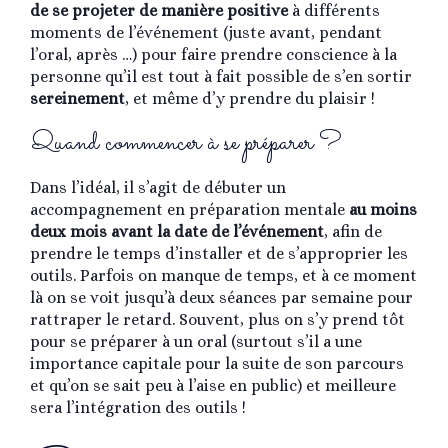
de se projeter de manière positive
à différents
moments de l’événement (juste avant, pendant
l’oral, après …) pour faire prendre conscience à la
personne qu’il est tout à fait possible de s’en sortir
sereinement
, et même d’y prendre du plaisir !
Quand commencer à se préparer ?
Dans l’idéal, il s’agit de débuter un
accompagnement en préparation mentale
au moins
deux mois avant la date de l’événement
, afin de
prendre le temps d’installer et de s’approprier les
outils. Parfois on manque de temps, et à ce moment
là on se voit jusqu’à deux séances par semaine pour
rattraper le retard. Souvent, plus on s’y prend tôt
pour se préparer à un oral (surtout s’il a une
importance capitale pour la suite de son parcours
et qu’on se sait peu à l’aise en public) et meilleure
sera l’intégration des outils !