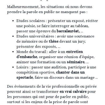
Malheureusement, les situations où nous devons
prendre la parole en public ne manquent pas :
Etudes scolaires : présenter un exposé, réciter
une poésie, se faire interroger au tableau,
passer une épreuve du
baccalauréat,
…
Etudes universitaires : avoir une soutenance
de mémoire ou de
thèse
devant un jury,
présenter des exposés, …
Monde du travail : aller à un
entretien
d’embauche
, organiser une réunion d’équipe,
animer une formation ou un
séminaire
, …
Loisirs : passer une audition, participer à une
compétition sportive,
chanter dans un
spectacle
, faire un discours dans un mariage …
Des événements de la vie professionnelle ou privée
peuvent ainsi se transformer
en vrai calvaire
pour
les personnes qui ont peur de parler en public,
surtout si les enjeux de la prise de parole sont