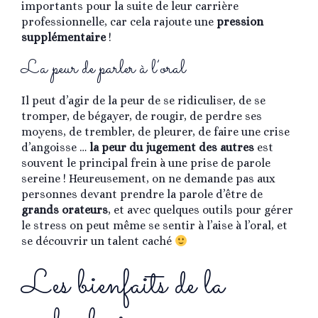
importants pour la suite de leur carrière
professionnelle, car cela rajoute une
pression
supplémentaire
!
La peur de parler à l’oral
Il peut d’agir de la peur de se ridiculiser, de se
tromper, de bégayer, de rougir, de perdre ses
moyens, de trembler, de pleurer, de faire une crise
d’angoisse …
la peur du jugement des autres
est
souvent le principal frein à une prise de parole
sereine ! Heureusement, on ne demande pas aux
personnes devant prendre la parole d’être de
grands orateurs
, et avec quelques outils pour gérer
le stress on peut même se sentir à l’aise à l’oral, et
se découvrir un talent caché
Les bienfaits de la