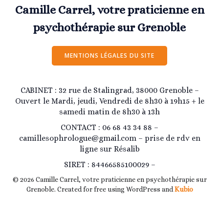
Camille Carrel, votre praticienne en
psychothérapie sur Grenoble
MENTIONS LÉGALES DU SITE
CABINET : 32 rue de Stalingrad, 38000 Grenoble –
Ouvert le Mardi, jeudi, Vendredi de 8h30 à 19h15 + le
samedi matin de 8h30 à 13h
CONTACT : 06 68 43 34 88 –
camillesophrologue@gmail.com – prise de rdv en
ligne sur Résalib
SIRET : 84466585100029 –
© 2026 Camille Carrel, votre praticienne en psychothérapie sur
Grenoble. Created for free using WordPress and
Kubio