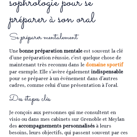
sophrologie pour se
préparer à son oral
Se préparer mentalement
Une
bonne préparation mentale
est souvent la clé
d’une préparation réussie, c’est quelque chose de
maintenant très reconnu dans le
domaine sportif
par exemple. Elle s’avère également
indispensable
pour se préparer à un événement dans d’autres
cadres, comme celui d’une présentation à l’oral.
Des étapes clés
Je conçois aux personnes qui me consultent en
visio ou dans mes cabinets sur Grenoble et Meylan
des
accompagnements personnalisés
à leurs
besoins, leurs objectifs, qui passent souvent par ces