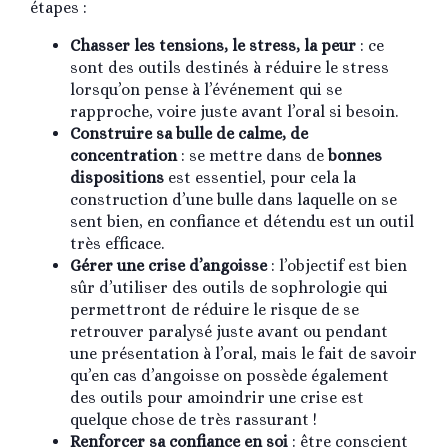
étapes :
Chasser les tensions, le stress, la peur
: ce
sont des outils destinés à réduire le stress
lorsqu’on pense à l’événement qui se
rapproche, voire juste avant l’oral si besoin.
Construire sa bulle de calme, de
concentration
: se mettre dans de
bonnes
dispositions
est essentiel, pour cela la
construction d’une bulle dans laquelle on se
sent bien, en confiance et détendu est un outil
très efficace.
Gérer une crise d’angoisse
: l’objectif est bien
sûr d’utiliser des outils de sophrologie qui
permettront de réduire le risque de se
retrouver paralysé juste avant ou pendant
une présentation à l’oral, mais le fait de savoir
qu’en cas d’angoisse on possède également
des outils pour amoindrir une crise est
quelque chose de très rassurant !
Renforcer sa confiance en soi
: être conscient