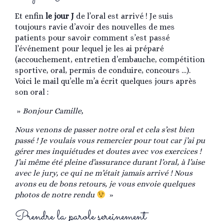
Et enfin
le jour J
de l’oral est arrivé ! Je suis
toujours ravie d’avoir des nouvelles de mes
patients pour savoir comment s’est passé
l’événement pour lequel je les ai préparé
(accouchement, entretien d’embauche, compétition
sportive, oral, permis de conduire, concours …).
Voici le mail qu’elle m’a écrit quelques jours après
son oral :
»
Bonjour Camille,
Nous venons de passer notre oral et cela s’est bien
passé ! Je voulais vous remercier pour tout car j’ai pu
gérer mes inquiétudes et doutes avec vos exercices !
J’ai même été pleine d’assurance durant l’oral, à l’aise
avec le jury, ce qui ne m’était jamais arrivé ! Nous
avons eu de bons retours, je vous envoie quelques
photos de notre rendu
»
Prendre la parole sereinement