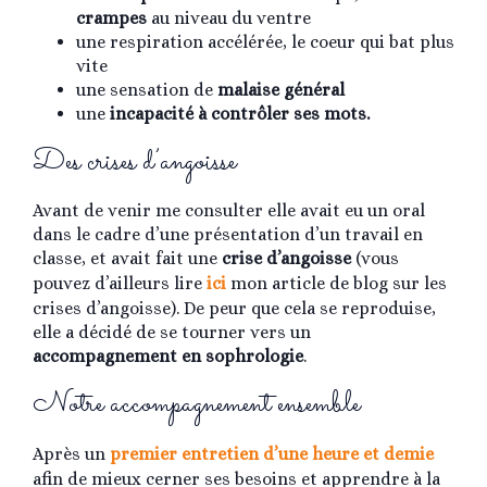
crampes
au niveau du ventre
une respiration accélérée, le coeur qui bat plus
vite
une sensation de
malaise général
une
incapacité à contrôler ses mots.
Des crises d’angoisse
Avant de venir me consulter elle avait eu un oral
dans le cadre d’une présentation d’un travail en
classe, et avait fait une
crise d’angoisse
(vous
pouvez d’ailleurs lire
ici
mon article de blog sur les
crises d’angoisse). De peur que cela se reproduise,
elle a décidé de se tourner vers un
accompagnement en sophrologie
.
Notre accompagnement ensemble
Après un
premier entretien d’une heure et demie
afin de mieux cerner ses besoins et apprendre à la